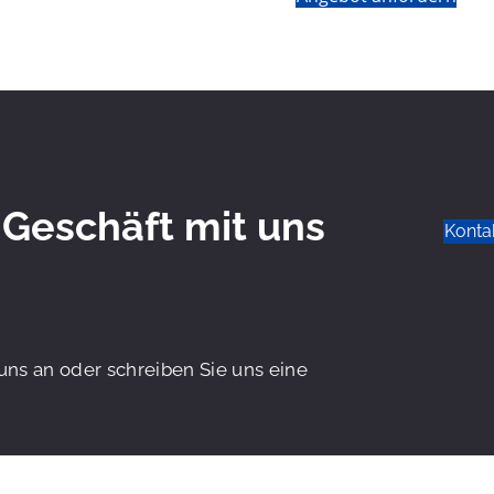
 Geschäft mit uns
Konta
uns an oder schreiben Sie uns eine