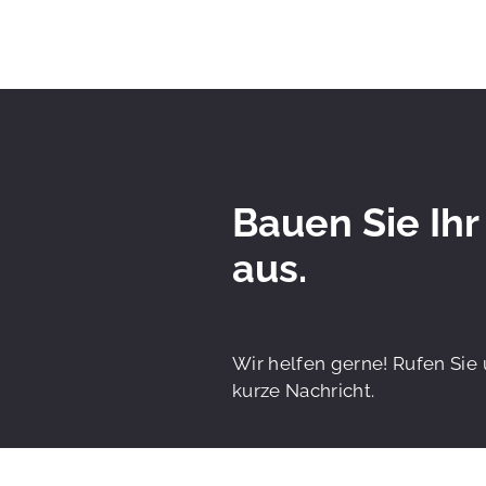
Bauen Sie Ihr
aus.
Wir helfen gerne! Rufen Sie 
kurze Nachricht.