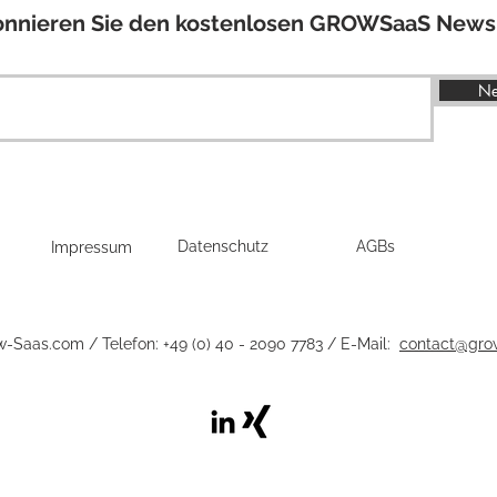
nnieren Sie den kostenlosen GROWSaaS Newsl
Ne
Datenschutz
AGBs
Impressum
-Saas.com / Telefon: +49 (0) 40 - 2090 7783 / E-Mail:
contact@gro