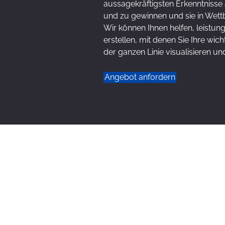
aussagekräftigsten Erkenntnisse a
und zu gewinnen und sie in Wet
Wir können Ihnen helfen, leistu
erstellen, mit denen Sie Ihre wic
der ganzen Linie visualisieren u
Angebot anfordern