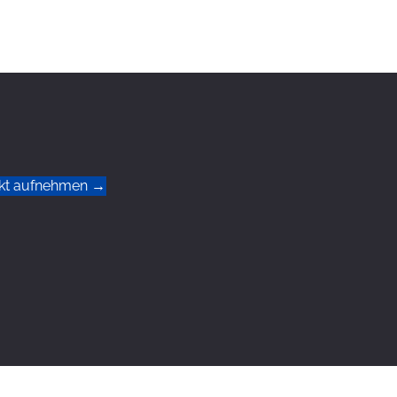
kt aufnehmen →