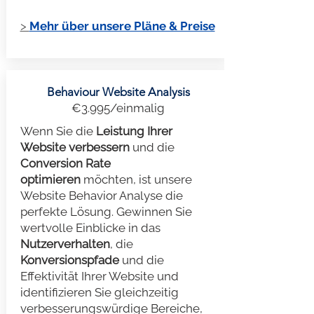
>
Mehr über unsere Pläne & Preise
Behaviour Website Analysis
€3.995/einmalig
Wenn Sie die
Leistung Ihrer
Website verbessern
und die
Conversion Rate
optimieren
möchten, ist unsere
Website Behavior Analyse die
perfekte Lösung. Gewinnen Sie
wertvolle Einblicke in das
Nutzerverhalten
, die
Konversionspfade
und die
Effektivität Ihrer Website und
identifizieren Sie gleichzeitig
verbesserungswürdige Bereiche,