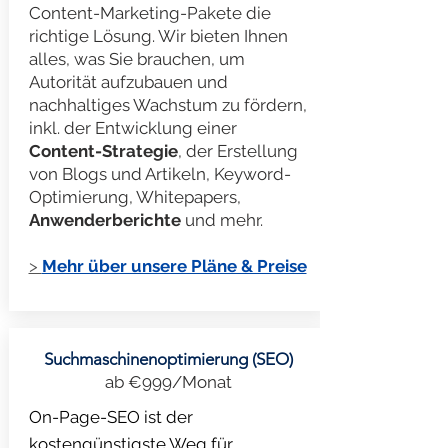
Content-Marketing-Pakete die
richtige Lösung. Wir bieten Ihnen
alles, was Sie brauchen, um
Autorität aufzubauen und
nachhaltiges Wachstum zu fördern,
inkl. der Entwicklung einer
Content-Strategie
, der Erstellung
von Blogs und Artikeln, Keyword-
Optimierung, Whitepapers,
Anwenderberichte
und mehr.
>
Mehr über unsere Pläne & Preise
Suchmaschinenoptimierung (SEO)
ab €999/Monat
On-Page-SEO ist der
kostengünstigste Weg für