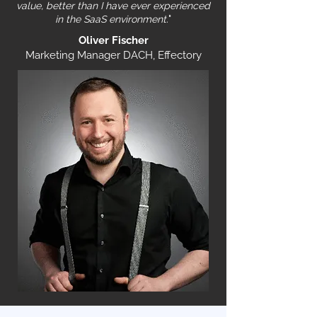
value, better than I have ever experienced
in the SaaS environment.
"
Oliver Fischer
Marketing Manager DACH, Effectory