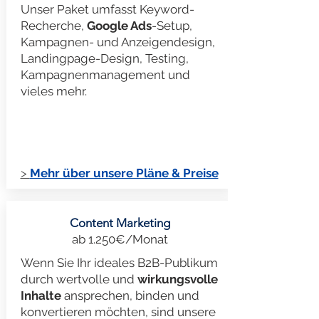
Unser Paket umfasst Keyword-
Recherche,
Google Ads
-Setup,
Kampagnen- und Anzeigendesign,
Landingpage-Design, Testing,
Kampagnenmanagement und
vieles mehr.
>
Mehr über unsere Pläne & Preise
Content Marketing
ab 1.250€/Monat
Wenn Sie Ihr ideales B2B-Publikum
durch wertvolle und
wirkungsvolle
Inhalte
ansprechen, binden und
konvertieren möchten, sind unsere