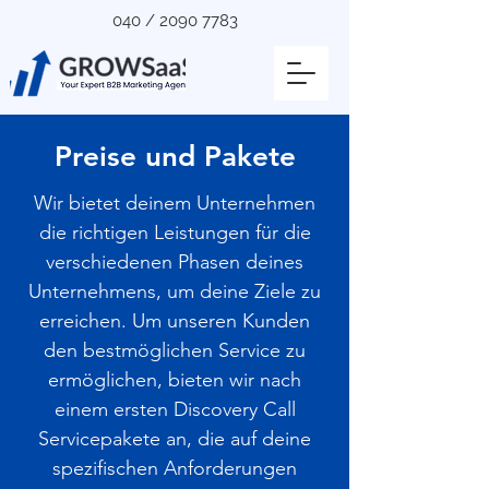
040 /
2090 7783
Preise und Pakete
Wir bietet deinem Unternehmen
die richtigen Leistungen für die
verschiedenen Phasen deines
Unternehmens, um deine Ziele zu
erreichen. Um unseren Kunden
den bestmöglichen Service zu
ermöglichen, bieten wir nach
einem ersten Discovery Call
Servicepakete an, die auf deine
spezifischen Anforderungen