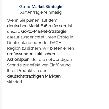
Go-to-Market Strategie
Auf Anfrage/einmalig
Wenn Sie planen, auf dem
deutschen Markt Fuß zu fassen
, ist
unsere
Go-to-Market-Strategie
darauf ausgerichtet, Ihren Erfolg in
Deutschland oder der DACH
Region zu sichern. Wir bieten einen
umfassenden, taktischen
Aktionsplan
, der die notwendigen
Schritte zur effektiven Einführung
Ihres Produkts in den
deutschsprachigen Märkten
skizziert,