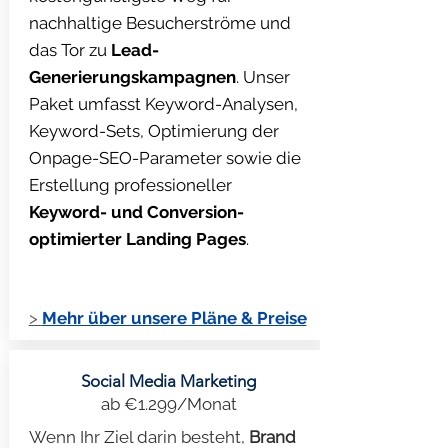
nachhaltige Besucherströme und
das Tor zu
Lead-
Generierungskampagnen
. Unser
Paket umfasst Keyword-Analysen,
Keyword-Sets, Optimierung der
Onpage-SEO-Parameter sowie die
Erstellung professioneller
Keyword- und Conversion-
optimierter Landing Pages
.
>
Mehr über unsere Pläne & Preise
Social Media Marketing
ab €1.299/Monat
Wenn Ihr Ziel darin besteht,
Brand