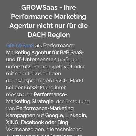
GROWSaas - Ihre
Performance Marketing
Agentur nicht nur für die
DACH Region
GROWSaaS
als
Performance
Marketing Agentur für B2B SaaS-
und IT-Unternehmen
berät und
unterstützt Firmen weltweit oder
mit dem Fokus auf den
deutschsprachigen DACH-Markt
bei der Entwicklung ihrer
messbaren
Performance-
Marketing Strategie
, der Erstellung
von
Performance-Marketing
Kampagnen
auf
Google, LinkedIn,
XING, Facebook oder Bing
,
Werbeanzeigen, die technische