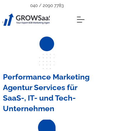
040 /
2090 7783
Performance Marketing
Agentur Services für
SaaS-, IT- und Tech-
Unternehmen