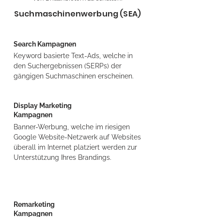
Suchmaschinenwerbung (SEA)
Search Kampagnen
Keyword basierte Text-Ads, welche in
den Suchergebnissen (SERPs) der
gängigen Suchmaschinen erscheinen.
Display Marketing
Kampagnen
Banner-Werbung, welche im riesigen
Google Website-Netzwerk auf Websites
überall im Internet platziert werden zur
Unterstützung Ihres Brandings.
Remarketing
Kampagnen