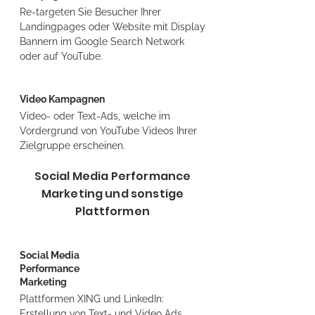
Re-targeten Sie Besucher Ihrer
Landingpages oder Website mit Display
Bannern im Google Search Network
oder auf YouTube.
Video Kampagnen
Video- oder Text-Ads, welche im
Vordergrund von YouTube Videos Ihrer
Zielgruppe erscheinen.
Social Media Performance
Marketing und sonstige
Plattformen
Social Media
Performance
Marketing
Plattformen XING und LinkedIn:
Erstellung von Text- und Video Ads,