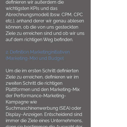
definieren wir außerdem die
wichtigsten KPIs und das
Abrechnungsmodell (bsw. CPM, CPC
etc.), anhand derer wir genau ablesen
können, ob die von uns gesteckten
Ziele zu erreichen sind und ob wir uns
auf dem richtigen Weg befinden.
2. Definition Marketinginitiativen
(Marketing-Mix) und Budget
Um die im ersten Schritt definierten
Ziele zu erreichen, definieren wir im
zweiten Schritt die richtigen
Plattformen und den Marketing-Mix
der Performance-Marketing-
Kampagne wie
Suchmaschinenwerbung (SEA) oder
Display-Anzeigen. Entscheidend sind
immer die Ziele eines Unternehmens,
denn sie bestimmen die Auswahl der