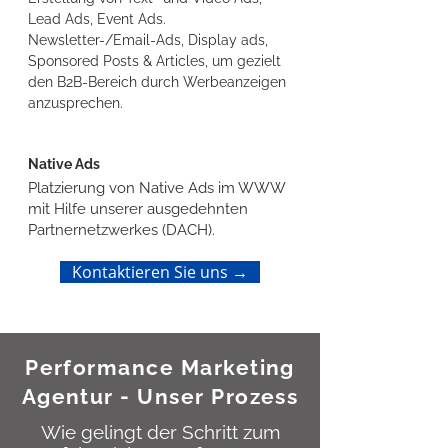
Lead Ads, Event Ads.
Newsletter-/Email-Ads, Display ads,
Sponsored Posts & Articles, um gezielt
den B2B-Bereich durch Werbeanzeigen
anzusprechen.
Native Ads
Platzierung von Native Ads im WWW
mit Hilfe unserer ausgedehnten
Partnernetzwerkes (DACH).
Kontaktieren Sie uns →
Performance Marketing
Agentur - Unser Prozess
Wie gelingt der Schritt zum