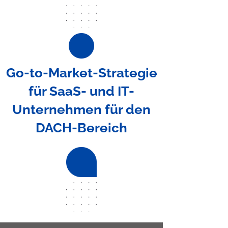
Go-to-Market-Strategie
für SaaS- und IT-
Unternehmen für den
DACH-Bereich