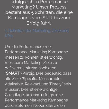
erfolgreichen Performance
Marketing? Unser Prozess
besteht aus 5 Schritten, die eine
Kampagne vom Start bis zum
Erfolg führt:
1. Definition der Marketing-Ziele und
KPIs
Um die Performance einer
Performance Marketing Kampagne
messen zu können ist es wichtig,
messbare Marketing-Ziele zu
definieren - streng nach dem
“
SMART
”-Prinzip. Dies bedeutet, dass
alle Ziele “Specific, Measurable,
Attainable, Relevant und Timely” sein
müssen. Dies ist eine wichtige
Grundlage, um eine erfolgreiche
Performance Marketing Kampagne
durchzuführen. Neben den Zielen