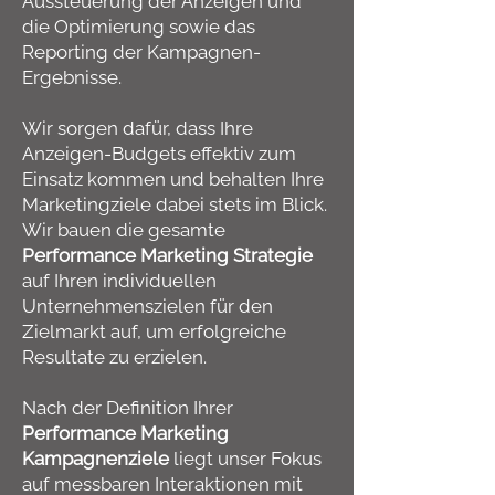
Aussteuerung der Anzeigen und
die Optimierung sowie das
Reporting der Kampagnen-
Ergebnisse.
Wir sorgen dafür, dass Ihre
Anzeigen-Budgets effektiv zum
Einsatz kommen und behalten Ihre
Marketingziele dabei stets im Blick.
Wir bauen die gesamte
Performance Marketing Strategie
auf Ihren individuellen
Unternehmenszielen für den
Zielmarkt auf, um erfolgreiche
Resultate zu erzielen.
Nach der Definition Ihrer
Performance Marketing
Kampagnenziele
liegt unser Fokus
auf messbaren Interaktionen mit