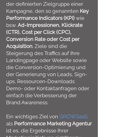
der definierten Zielgruppe einer
Kampagne, den so genannten
Key
Performance Indicators (KPI)
wie
bsw.
Ad-Impressionen, Klickrate
(CTR), Cost per Click (CPC),
Conversion Rate oder Cost per
Acquisition
. Ziele sind die
Steigerung des Traffics auf Ihre
Landingpage oder Website sowie
die Conversion-Optimierung und
der Generierung von Leads, Sign-
ups, Ressourcen-Downloads
Demo- oder Kontaktanfragen oder
einfach die Verbesserung der
Brand Awareness.
Ein wichtiges Ziel von
GROWSaaS
als
Performance Marketing Agentur
ist es, die Ergebnisse Ihrer