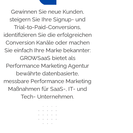
Gewinnen Sie neue Kunden,
steigern Sie Ihre Signup- und
Trial-to-Paid-Conversions,
identifizieren Sie die erfolgreichen
Conversion Kanäle oder machen
Sie einfach Ihre Marke bekannter:
GROWSaaS bietet als
Performance Marketing Agentur
bewährte datenbasierte,
messbare Performance Marketing
Maßnahmen für SaaS-, IT- und
Tech- Unternehmen.