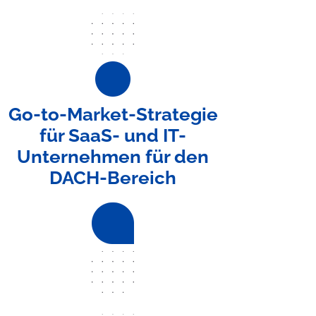
Go-to-Market-Strategie
für SaaS- und IT-
Unternehmen für den
DACH-Bereich