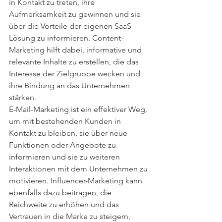
in Kontakt zu treten, ihre 
Aufmerksamkeit zu gewinnen und sie 
über die Vorteile der eigenen SaaS-
Lösung zu informieren. Content-
Marketing hilft dabei, informative und 
relevante Inhalte zu erstellen, die das 
Interesse der Zielgruppe wecken und 
ihre Bindung an das Unternehmen 
stärken.
E-Mail-Marketing ist ein effektiver Weg, 
um mit bestehenden Kunden in 
Kontakt zu bleiben, sie über neue 
Funktionen oder Angebote zu 
informieren und sie zu weiteren 
Interaktionen mit dem Unternehmen zu 
motivieren. Influencer-Marketing kann 
ebenfalls dazu beitragen, die 
Reichweite zu erhöhen und das 
Vertrauen in die Marke zu steigern, 