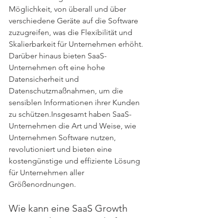
Möglichkeit, von überall und über 
verschiedene Geräte auf die Software 
zuzugreifen, was die Flexibilität und 
Skalierbarkeit für Unternehmen erhöht. 
Darüber hinaus bieten SaaS-
Unternehmen oft eine hohe 
Datensicherheit und 
Datenschutzmaßnahmen, um die 
sensiblen Informationen ihrer Kunden 
zu schützen.Insgesamt haben SaaS-
Unternehmen die Art und Weise, wie 
Unternehmen Software nutzen, 
revolutioniert und bieten eine 
kostengünstige und effiziente Lösung 
für Unternehmen aller 
Größenordnungen. 
Wie kann eine SaaS Growth 