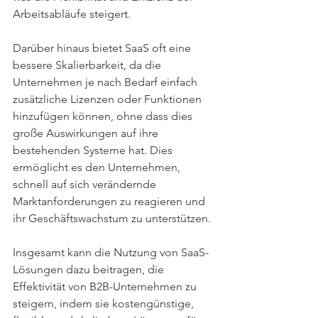
Arbeitsabläufe steigert.
Darüber hinaus bietet SaaS oft eine 
bessere Skalierbarkeit, da die 
Unternehmen je nach Bedarf einfach 
zusätzliche Lizenzen oder Funktionen 
hinzufügen können, ohne dass dies 
große Auswirkungen auf ihre 
bestehenden Systeme hat. Dies 
ermöglicht es den Unternehmen, 
schnell auf sich verändernde 
Marktanforderungen zu reagieren und 
ihr Geschäftswachstum zu unterstützen.
Insgesamt kann die Nutzung von SaaS-
Lösungen dazu beitragen, die 
Effektivität von B2B-Unternehmen zu 
steigern, indem sie kostengünstige, 