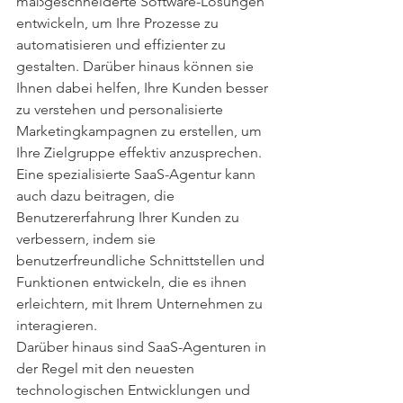
maßgeschneiderte Software-Lösungen 
entwickeln, um Ihre Prozesse zu 
automatisieren und effizienter zu 
gestalten. Darüber hinaus können sie 
Ihnen dabei helfen, Ihre Kunden besser 
zu verstehen und personalisierte 
Marketingkampagnen zu erstellen, um 
Ihre Zielgruppe effektiv anzusprechen.
Eine spezialisierte SaaS-Agentur kann 
auch dazu beitragen, die 
Benutzererfahrung Ihrer Kunden zu 
verbessern, indem sie 
benutzerfreundliche Schnittstellen und 
Funktionen entwickeln, die es ihnen 
erleichtern, mit Ihrem Unternehmen zu 
interagieren.
Darüber hinaus sind SaaS-Agenturen in 
der Regel mit den neuesten 
technologischen Entwicklungen und 