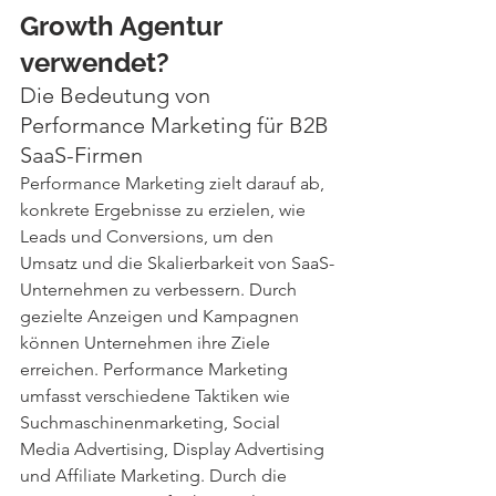
Growth Agentur 
verwendet?
Die Bedeutung von 
Performance Marketing für B2B 
SaaS-Firmen
Performance Marketing zielt darauf ab, 
konkrete Ergebnisse zu erzielen, wie 
Leads und Conversions, um den 
Umsatz und die Skalierbarkeit von SaaS-
Unternehmen zu verbessern. Durch 
gezielte Anzeigen und Kampagnen 
können Unternehmen ihre Ziele 
erreichen. Performance Marketing 
umfasst verschiedene Taktiken wie 
Suchmaschinenmarketing, Social 
Media Advertising, Display Advertising 
und Affiliate Marketing. Durch die 