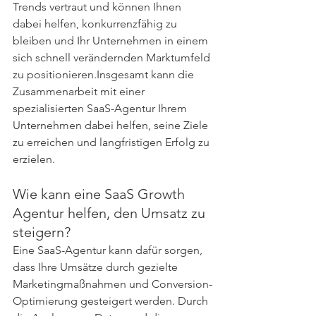
Trends vertraut und können Ihnen 
dabei helfen, konkurrenzfähig zu 
bleiben und Ihr Unternehmen in einem 
sich schnell verändernden Marktumfeld 
zu positionieren.Insgesamt kann die 
Zusammenarbeit mit einer 
spezialisierten SaaS-Agentur Ihrem 
Unternehmen dabei helfen, seine Ziele 
zu erreichen und langfristigen Erfolg zu 
erzielen. 
Wie kann eine SaaS Growth 
Agentur helfen, den Umsatz zu 
steigern?
Eine SaaS-Agentur kann dafür sorgen, 
dass Ihre Umsätze durch gezielte 
Marketingmaßnahmen und Conversion-
Optimierung gesteigert werden. Durch 