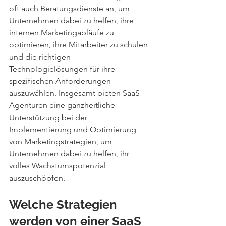
oft auch Beratungsdienste an, um 
Unternehmen dabei zu helfen, ihre 
internen Marketingabläufe zu 
optimieren, ihre Mitarbeiter zu schulen 
und die richtigen 
Technologielösungen für ihre 
spezifischen Anforderungen 
auszuwählen. Insgesamt bieten SaaS-
Agenturen eine ganzheitliche 
Unterstützung bei der 
Implementierung und Optimierung 
von Marketingstrategien, um 
Unternehmen dabei zu helfen, ihr 
volles Wachstumspotenzial 
auszuschöpfen. 
Welche Strategien 
werden von einer SaaS 