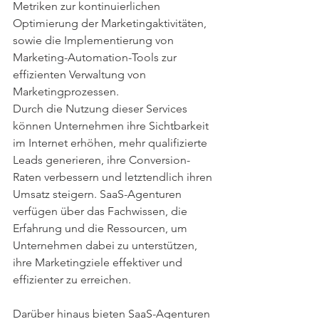
Metriken zur kontinuierlichen 
Optimierung der Marketingaktivitäten, 
sowie die Implementierung von 
Marketing-Automation-Tools zur 
effizienten Verwaltung von 
Marketingprozessen.
Durch die Nutzung dieser Services 
können Unternehmen ihre Sichtbarkeit 
im Internet erhöhen, mehr qualifizierte 
Leads generieren, ihre Conversion-
Raten verbessern und letztendlich ihren 
Umsatz steigern. SaaS-Agenturen 
verfügen über das Fachwissen, die 
Erfahrung und die Ressourcen, um 
Unternehmen dabei zu unterstützen, 
ihre Marketingziele effektiver und 
effizienter zu erreichen.
Darüber hinaus bieten SaaS-Agenturen 