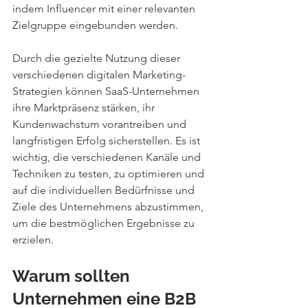
indem Influencer mit einer relevanten 
Zielgruppe eingebunden werden.
Durch die gezielte Nutzung dieser 
verschiedenen digitalen Marketing-
Strategien können SaaS-Unternehmen 
ihre Marktpräsenz stärken, ihr 
Kundenwachstum vorantreiben und 
langfristigen Erfolg sicherstellen. Es ist 
wichtig, die verschiedenen Kanäle und 
Techniken zu testen, zu optimieren und 
auf die individuellen Bedürfnisse und 
Ziele des Unternehmens abzustimmen, 
um die bestmöglichen Ergebnisse zu 
erzielen. 
Warum sollten 
Unternehmen eine B2B 