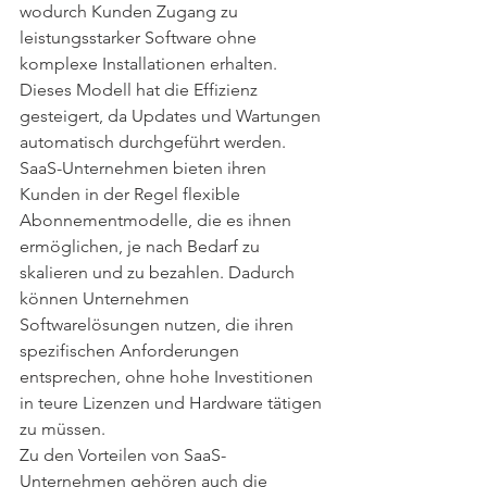
wodurch Kunden Zugang zu 
leistungsstarker Software ohne 
komplexe Installationen erhalten. 
Dieses Modell hat die Effizienz 
gesteigert, da Updates und Wartungen 
automatisch durchgeführt werden. 
SaaS-Unternehmen bieten ihren 
Kunden in der Regel flexible 
Abonnementmodelle, die es ihnen 
ermöglichen, je nach Bedarf zu 
skalieren und zu bezahlen. Dadurch 
können Unternehmen 
Softwarelösungen nutzen, die ihren 
spezifischen Anforderungen 
entsprechen, ohne hohe Investitionen 
in teure Lizenzen und Hardware tätigen 
zu müssen.
Zu den Vorteilen von SaaS-
Unternehmen gehören auch die 