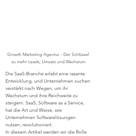
Growth Marketing Agentur - Der Schlüssel 
zu mehr Leads, Umsatz und Wachstum
Die SaaS-Branche erlebt eine rasante 
Entwicklung, und Unternehmen suchen 
verstärkt nach Wegen, um ihr 
Wachstum und ihre Reichweite zu 
steigern. SaaS, Software as a Service, 
hat die Art und Weise, wie 
Unternehmen Softwarelösungen 
nutzen, revolutioniert.
In diesem Artikel werden wir die Rolle 