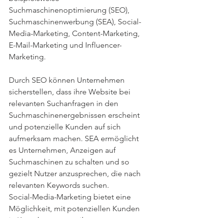
Suchmaschinenoptimierung (SEO), 
Suchmaschinenwerbung (SEA), Social-
Media-Marketing, Content-Marketing, 
E-Mail-Marketing und Influencer-
Marketing.
Durch SEO können Unternehmen 
sicherstellen, dass ihre Website bei 
relevanten Suchanfragen in den 
Suchmaschinenergebnissen erscheint 
und potenzielle Kunden auf sich 
aufmerksam machen. SEA ermöglicht 
es Unternehmen, Anzeigen auf 
Suchmaschinen zu schalten und so 
gezielt Nutzer anzusprechen, die nach 
relevanten Keywords suchen.
Social-Media-Marketing bietet eine 
Möglichkeit, mit potenziellen Kunden 