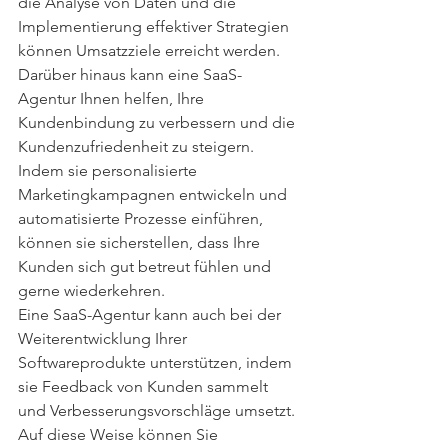
die Analyse von Daten und die 
Implementierung effektiver Strategien 
können Umsatzziele erreicht werden. 
Darüber hinaus kann eine SaaS-
Agentur Ihnen helfen, Ihre 
Kundenbindung zu verbessern und die 
Kundenzufriedenheit zu steigern. 
Indem sie personalisierte 
Marketingkampagnen entwickeln und 
automatisierte Prozesse einführen, 
können sie sicherstellen, dass Ihre 
Kunden sich gut betreut fühlen und 
gerne wiederkehren.
Eine SaaS-Agentur kann auch bei der 
Weiterentwicklung Ihrer 
Softwareprodukte unterstützen, indem 
sie Feedback von Kunden sammelt 
und Verbesserungsvorschläge umsetzt. 
Auf diese Weise können Sie 