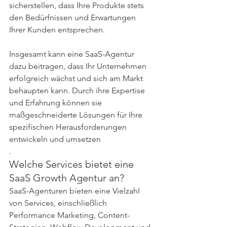
sicherstellen, dass Ihre Produkte stets 
den Bedürfnissen und Erwartungen 
Ihrer Kunden entsprechen.
Insgesamt kann eine SaaS-Agentur 
dazu beitragen, dass Ihr Unternehmen 
erfolgreich wächst und sich am Markt 
behaupten kann. Durch ihre Expertise 
und Erfahrung können sie 
maßgeschneiderte Lösungen für Ihre 
spezifischen Herausforderungen 
entwickeln und umsetzen
. 
Welche Services bietet eine 
SaaS Growth Agentur an?
SaaS-Agenturen bieten eine Vielzahl 
von Services, einschließlich 
Performance Marketing, Content-