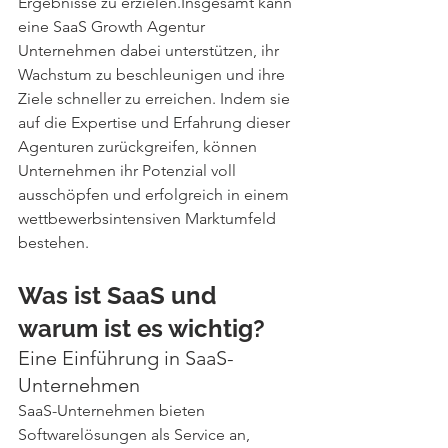
Ergebnisse zu erzielen.Insgesamt kann 
eine SaaS Growth Agentur 
Unternehmen dabei unterstützen, ihr 
Wachstum zu beschleunigen und ihre 
Ziele schneller zu erreichen. Indem sie 
auf die Expertise und Erfahrung dieser 
Agenturen zurückgreifen, können 
Unternehmen ihr Potenzial voll 
ausschöpfen und erfolgreich in einem 
wettbewerbsintensiven Marktumfeld 
bestehen. 
Was ist SaaS und 
warum ist es wichtig?
Eine Einführung in SaaS-
Unternehmen
SaaS-Unternehmen bieten 
Softwarelösungen als Service an, 