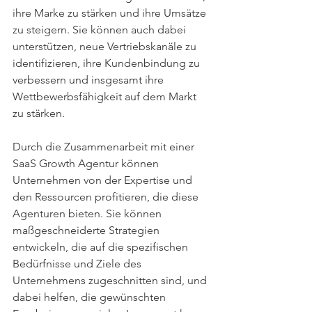
ihre Marke zu stärken und ihre Umsätze 
zu steigern. Sie können auch dabei 
unterstützen, neue Vertriebskanäle zu 
identifizieren, ihre Kundenbindung zu 
verbessern und insgesamt ihre 
Wettbewerbsfähigkeit auf dem Markt 
zu stärken.
Durch die Zusammenarbeit mit einer 
SaaS Growth Agentur können 
Unternehmen von der Expertise und 
den Ressourcen profitieren, die diese 
Agenturen bieten. Sie können 
maßgeschneiderte Strategien 
entwickeln, die auf die spezifischen 
Bedürfnisse und Ziele des 
Unternehmens zugeschnitten sind, und 
dabei helfen, die gewünschten 