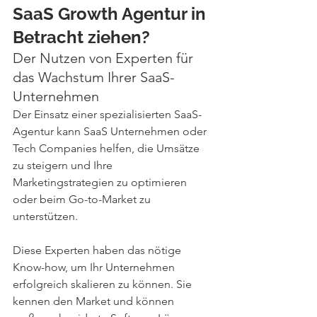
SaaS Growth Agentur in 
Betracht ziehen?
Der Nutzen von Experten für 
das Wachstum Ihrer SaaS-
Unternehmen
Der Einsatz einer spezialisierten SaaS-
Agentur kann SaaS Unternehmen oder 
Tech Companies helfen, die Umsätze 
zu steigern und Ihre 
Marketingstrategien zu optimieren 
oder beim Go-to-Market zu 
unterstützen.
Diese Experten haben das nötige 
Know-how, um Ihr Unternehmen 
erfolgreich skalieren zu können. Sie 
kennen den Market und können 