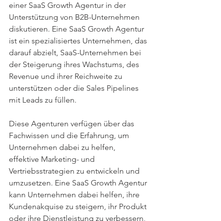
einer SaaS Growth Agentur in der 
Unterstützung von B2B-Unternehmen 
diskutieren. Eine SaaS Growth Agentur 
ist ein spezialisiertes Unternehmen, das 
darauf abzielt, SaaS-Unternehmen bei 
der Steigerung ihres Wachstums, des 
Revenue und ihrer Reichweite zu 
unterstützen oder die Sales Pipelines 
mit Leads zu füllen.
Diese Agenturen verfügen über das 
Fachwissen und die Erfahrung, um 
Unternehmen dabei zu helfen, 
effektive Marketing- und 
Vertriebsstrategien zu entwickeln und 
umzusetzen. Eine SaaS Growth Agentur 
kann Unternehmen dabei helfen, ihre 
Kundenakquise zu steigern, ihr Produkt 
oder ihre Dienstleistung zu verbessern, 