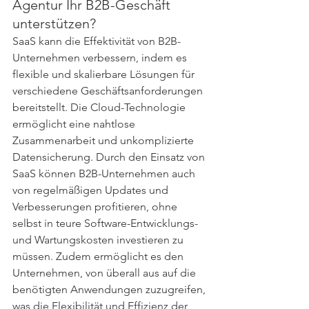
Agentur Ihr B2B-Geschäft 
unterstützen?
SaaS kann die Effektivität von B2B-
Unternehmen verbessern, indem es 
flexible und skalierbare Lösungen für 
verschiedene Geschäftsanforderungen 
bereitstellt. Die Cloud-Technologie 
ermöglicht eine nahtlose 
Zusammenarbeit und unkomplizierte 
Datensicherung. Durch den Einsatz von 
SaaS können B2B-Unternehmen auch 
von regelmäßigen Updates und 
Verbesserungen profitieren, ohne 
selbst in teure Software-Entwicklungs- 
und Wartungskosten investieren zu 
müssen. Zudem ermöglicht es den 
Unternehmen, von überall aus auf die 
benötigten Anwendungen zuzugreifen, 
was die Flexibilität und Effizienz der 