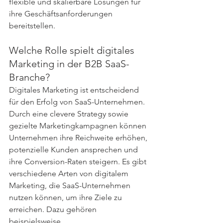
flexible und skalierbare Lösungen für 
ihre Geschäftsanforderungen 
bereitstellen. 
Welche Rolle spielt digitales 
Marketing in der B2B SaaS-
Branche?
Digitales Marketing ist entscheidend 
für den Erfolg von SaaS-Unternehmen. 
Durch eine clevere Strategy sowie 
gezielte Marketingkampagnen können 
Unternehmen ihre Reichweite erhöhen, 
potenzielle Kunden ansprechen und 
ihre Conversion-Raten steigern. Es gibt 
verschiedene Arten von digitalem 
Marketing, die SaaS-Unternehmen 
nutzen können, um ihre Ziele zu 
erreichen. Dazu gehören 
beispielsweise 