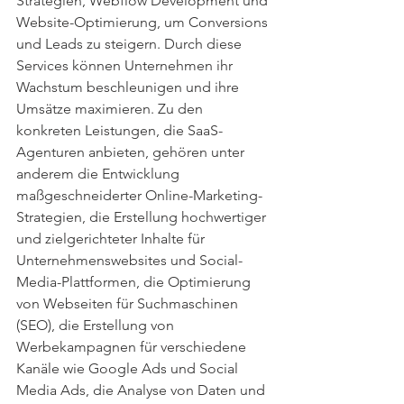
Strategien, Webflow Development und 
Website-Optimierung, um Conversions 
und Leads zu steigern. Durch diese 
Services können Unternehmen ihr 
Wachstum beschleunigen und ihre 
Umsätze maximieren. Zu den 
konkreten Leistungen, die SaaS-
Agenturen anbieten, gehören unter 
anderem die Entwicklung 
maßgeschneiderter Online-Marketing-
Strategien, die Erstellung hochwertiger 
und zielgerichteter Inhalte für 
Unternehmenswebsites und Social-
Media-Plattformen, die Optimierung 
von Webseiten für Suchmaschinen 
(SEO), die Erstellung von 
Werbekampagnen für verschiedene 
Kanäle wie Google Ads und Social 
Media Ads, die Analyse von Daten und 