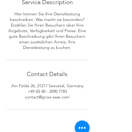
Service Description
Hier können Sie Ihre Dienstleistung
beschreiben. Was macht sie besonders?
Erzählen Sie Ihren Besuchern über Ihre
Angebote, Verfügbarkeit und Preise. Eine
gute Beschreibung gibt Ihren Besuchern
einen zusätzlichen Anreiz, Ihre
Dienstleistung zu buchen.
Contact Details
Am Felde 26, 21217 Seevetal, Germany
+49 (0) 40 - 2090 7783
contact@grow-saas.com